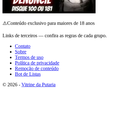
⚠️
Conteúdo exclusivo para maiores de 18 anos
Links de terceiros — confira as regras de cada grupo.
Contato
Sobre
Termos de uso
Política de privacidade
Remoção de conteúdo
Bot de Listas
© 2026 -
Vitrine da Putaria