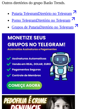
Outros diretórios do grupo Barão Trends.
Putaria Telegram
Diretório no Telegram
Porno Telegram
Diretório no Telegram
Grupos de Putaria
Diretório no Telegram