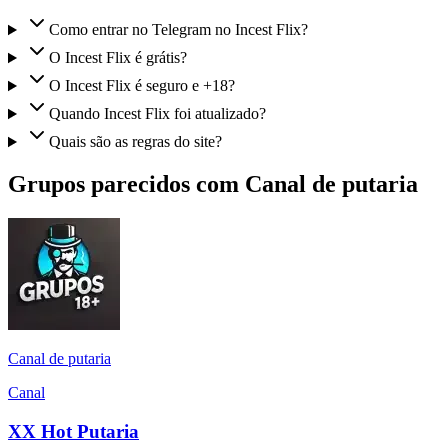
Como entrar no Telegram no Incest Flix?
O Incest Flix é grátis?
O Incest Flix é seguro e +18?
Quando Incest Flix foi atualizado?
Quais são as regras do site?
Grupos parecidos com Canal de putaria
Canal de putaria
Canal
XX Hot Putaria