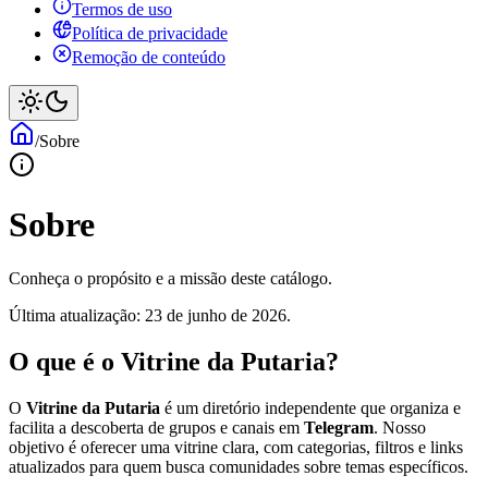
Termos de uso
Política de privacidade
Remoção de conteúdo
/
Sobre
Sobre
Conheça o propósito e a missão deste catálogo.
Última atualização: 23 de junho de 2026.
O que é o Vitrine da Putaria?
O
Vitrine da Putaria
é um diretório independente que organiza e
facilita a descoberta de grupos e canais em
Telegram
. Nosso
objetivo é oferecer uma vitrine clara, com categorias, filtros e links
atualizados para quem busca comunidades sobre temas específicos.