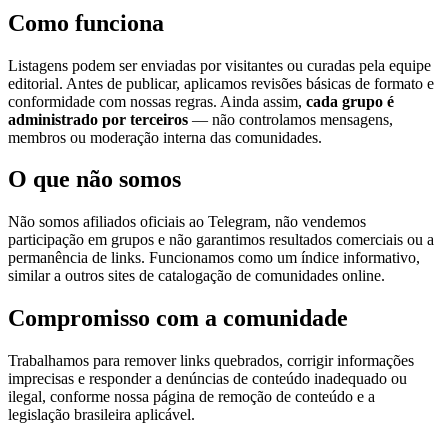
Como funciona
Listagens podem ser enviadas por visitantes ou curadas pela equipe
editorial. Antes de publicar, aplicamos revisões básicas de formato e
conformidade com nossas regras. Ainda assim,
cada grupo é
administrado por terceiros
— não controlamos mensagens,
membros ou moderação interna das comunidades.
O que não somos
Não somos afiliados oficiais ao Telegram, não vendemos
participação em grupos e não garantimos resultados comerciais ou a
permanência de links. Funcionamos como um índice informativo,
similar a outros sites de catalogação de comunidades online.
Compromisso com a comunidade
Trabalhamos para remover links quebrados, corrigir informações
imprecisas e responder a denúncias de conteúdo inadequado ou
ilegal, conforme nossa página de remoção de conteúdo e a
legislação brasileira aplicável.