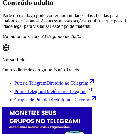
Conteúdo adulto
Parte do catálogo pode conter comunidades classificadas para
maiores de 18 anos. Ao acessar essas seções, confirme que possui
idade legal para visualizar esse tipo de material.
Última atualização: 23 de junho de 2026.
Nossa Rede
Outros diretórios do grupo Barão Trends.
Putaria Telegram
Diretório no Telegram
Porno Telegram
Diretório no Telegram
Grupos de Putaria
Diretório no Telegram