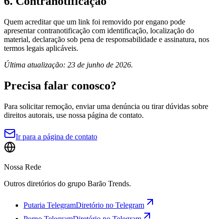
6. Contranotificação
Quem acreditar que um link foi removido por engano pode
apresentar contranotificação com identificação, localização do
material, declaração sob pena de responsabilidade e assinatura, nos
termos legais aplicáveis.
Última atualização: 23 de junho de 2026.
Precisa falar conosco?
Para solicitar remoção, enviar uma denúncia ou tirar dúvidas sobre
direitos autorais, use nossa página de contato.
Ir para a página de contato
Nossa Rede
Outros diretórios do grupo Barão Trends.
Putaria Telegram
Diretório no Telegram
Porno Telegram
Diretório no Telegram