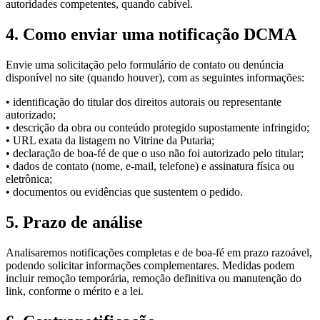
autoridades competentes, quando cabível.
4. Como enviar uma notificação DCMA
Envie uma solicitação pelo formulário de contato ou denúncia
disponível no site (quando houver), com as seguintes informações:
• identificação do titular dos direitos autorais ou representante
autorizado;
• descrição da obra ou conteúdo protegido supostamente infringido;
• URL exata da listagem no Vitrine da Putaria;
• declaração de boa-fé de que o uso não foi autorizado pelo titular;
• dados de contato (nome, e-mail, telefone) e assinatura física ou
eletrônica;
• documentos ou evidências que sustentem o pedido.
5. Prazo de análise
Analisaremos notificações completas e de boa-fé em prazo razoável,
podendo solicitar informações complementares. Medidas podem
incluir remoção temporária, remoção definitiva ou manutenção do
link, conforme o mérito e a lei.