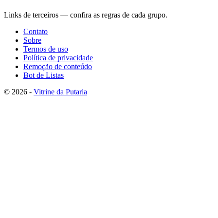
Links de terceiros — confira as regras de cada grupo.
Contato
Sobre
Termos de uso
Política de privacidade
Remoção de conteúdo
Bot de Listas
© 2026 -
Vitrine da Putaria