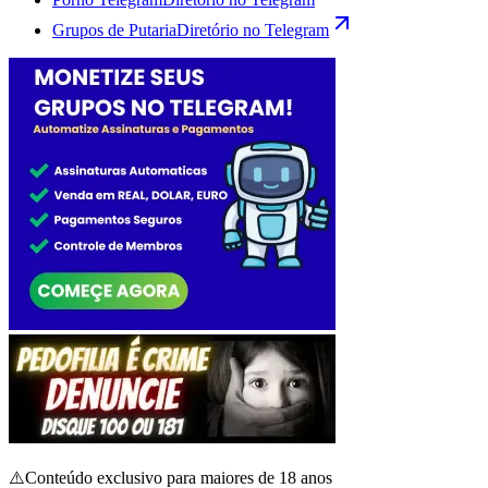
Grupos de Putaria
Diretório no Telegram
⚠️
Conteúdo exclusivo para maiores de 18 anos