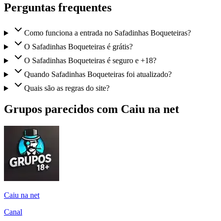
Perguntas frequentes
Como funciona a entrada no Safadinhas Boqueteiras?
O Safadinhas Boqueteiras é grátis?
O Safadinhas Boqueteiras é seguro e +18?
Quando Safadinhas Boqueteiras foi atualizado?
Quais são as regras do site?
Grupos parecidos com Caiu na net
Caiu na net
Canal