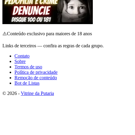
⚠️
Conteúdo exclusivo para maiores de 18 anos
Links de terceiros — confira as regras de cada grupo.
Contato
Sobre
Termos de uso
Política de privacidade
Remoção de conteúdo
Bot de Listas
© 2026 -
Vitrine da Putaria