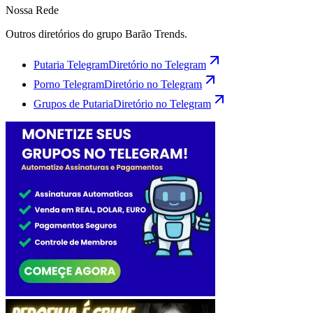
Nossa Rede
Outros diretórios do grupo Barão Trends.
Putaria Telegram
Diretório no Telegram
Porno Telegram
Diretório no Telegram
Grupos de Putaria
Diretório no Telegram