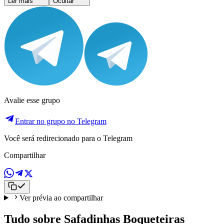
Ler mais
Ocultar
Avalie esse grupo
Entrar no grupo no Telegram
Você será redirecionado para o Telegram
Compartilhar
Ver prévia ao compartilhar
Tudo sobre Safadinhas Boqueteiras