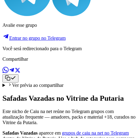
Avalie esse grupo
Entrar no grupo no Telegram
Você será redirecionado para o Telegram
Compartilhar
Ver prévia ao compartilhar
Safadas Vazadas no Vitrine da Putaria
Este nicho de Caiu na net reúne no Telegram grupos com
atualização frequente — amadores, packs e material +18, curados no
Vitrine da Putaria.
Safadas Vazadas
aparece em
grupos de caiu na net no Telegram