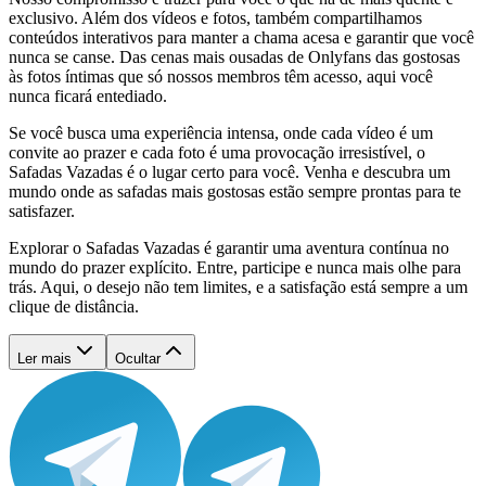
exclusivo. Além dos vídeos e fotos, também compartilhamos
conteúdos interativos para manter a chama acesa e garantir que você
nunca se canse. Das cenas mais ousadas de Onlyfans das gostosas
às fotos íntimas que só nossos membros têm acesso, aqui você
nunca ficará entediado.
Se você busca uma experiência intensa, onde cada vídeo é um
convite ao prazer e cada foto é uma provocação irresistível, o
Safadas Vazadas é o lugar certo para você. Venha e descubra um
mundo onde as safadas mais gostosas estão sempre prontas para te
satisfazer.
Explorar o Safadas Vazadas é garantir uma aventura contínua no
mundo do prazer explícito. Entre, participe e nunca mais olhe para
trás. Aqui, o desejo não tem limites, e a satisfação está sempre a um
clique de distância.
Ler mais
Ocultar