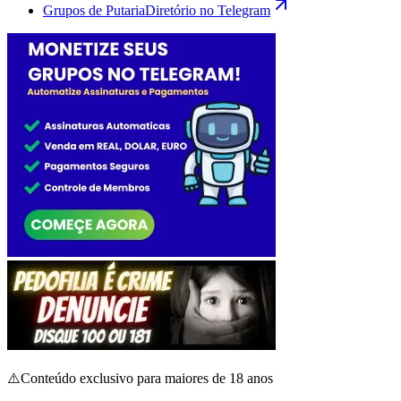
Grupos de Putaria
Diretório no Telegram
⚠️
Conteúdo exclusivo para maiores de 18 anos