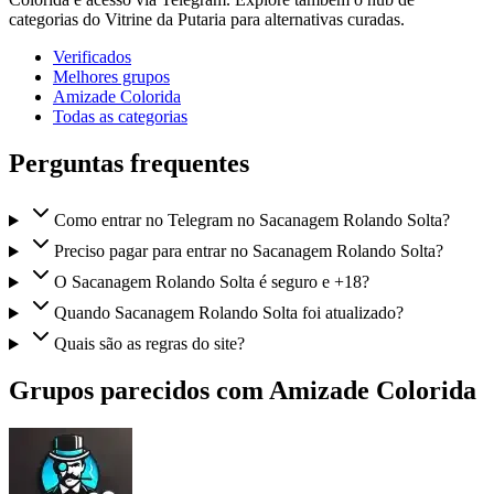
categorias do Vitrine da Putaria para alternativas curadas.
Verificados
Melhores grupos
Amizade Colorida
Todas as categorias
Perguntas frequentes
Como entrar no Telegram no Sacanagem Rolando Solta?
Preciso pagar para entrar no Sacanagem Rolando Solta?
O Sacanagem Rolando Solta é seguro e +18?
Quando Sacanagem Rolando Solta foi atualizado?
Quais são as regras do site?
Grupos parecidos com Amizade Colorida