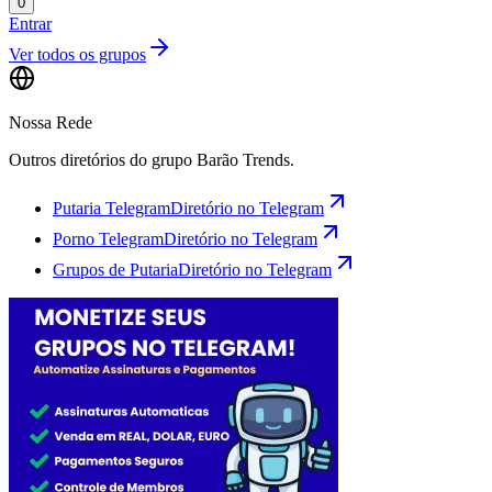
0
Entrar
Ver todos os grupos
Nossa Rede
Outros diretórios do grupo Barão Trends.
Putaria Telegram
Diretório no Telegram
Porno Telegram
Diretório no Telegram
Grupos de Putaria
Diretório no Telegram