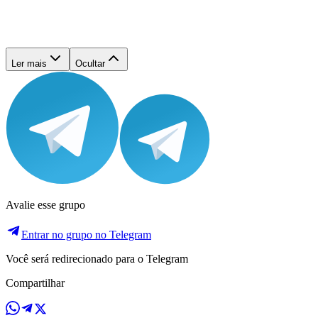
Ler mais
Ocultar
Avalie esse grupo
Entrar no grupo no Telegram
Você será redirecionado para o Telegram
Compartilhar