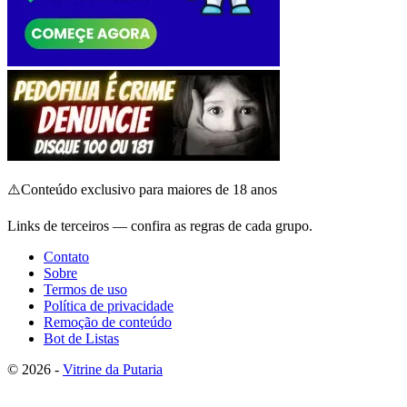
⚠️
Conteúdo exclusivo para maiores de 18 anos
Links de terceiros — confira as regras de cada grupo.
Contato
Sobre
Termos de uso
Política de privacidade
Remoção de conteúdo
Bot de Listas
© 2026 -
Vitrine da Putaria