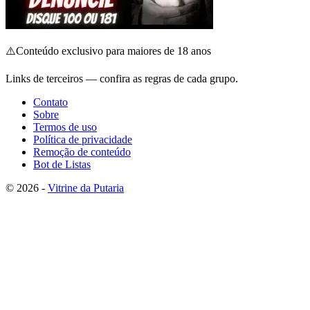
⚠️
Conteúdo exclusivo para maiores de 18 anos
Links de terceiros — confira as regras de cada grupo.
Contato
Sobre
Termos de uso
Política de privacidade
Remoção de conteúdo
Bot de Listas
© 2026 -
Vitrine da Putaria