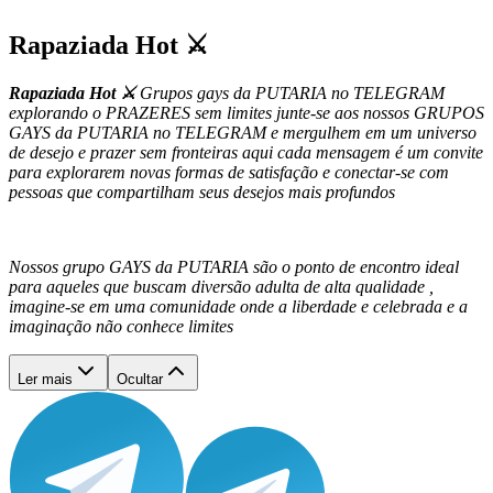
Rapaziada Hot ⚔️
Rapaziada Hot ⚔️
Grupos gays da PUTARIA no TELEGRAM
explorando o PRAZERES sem limites j
unte-se aos nossos GRUPOS
GAYS da PUTARIA no TELEGRAM e mergulhem em um universo
de desejo e prazer sem fronteiras aqui cada mensagem é um convite
para explorarem novas formas de satisfação e conectar-se com
pessoas que compartilham seus desejos mais profundos
Nossos grupo GAYS da PUTARIA são o ponto de encontro ideal
para aqueles que buscam diversão adulta de alta qualidade ,
imagine-se em uma comunidade onde a liberdade e celebrada e a
imaginação não conhece limites
Ler mais
Ocultar