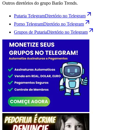
Outros diretórios do grupo Barão Trends.
Putaria Telegram
Diretório no Telegram
Porno Telegram
Diretório no Telegram
Grupos de Putaria
Diretório no Telegram