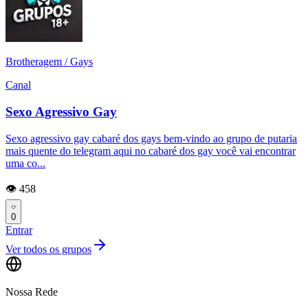
Brotheragem / Gays
Canal
Sexo Agressivo Gay
Sexo agressivo gay cabaré dos gays bem-vindo ao grupo de putaria
mais quente do telegram aqui no cabaré dos gay você vai encontrar
uma co...
👁️ 458
0
Entrar
Ver todos os grupos
Nossa Rede