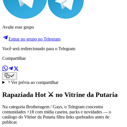
Avalie esse grupo
Entrar no grupo no Telegram
Você será redirecionado para o Telegram
Compartilhar
Ver prévia ao compartilhar
Rapaziada Hot ⚔️ no Vitrine da Putaria
Na categoria Brotheragem / Gays, o Telegram concentra
comunidades +18 com mídia caseira, packs e novidades — o
catálogo do Vitrine da Putaria filtra links quebrados antes de
publicar.