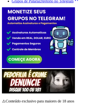
Grupos de Putaria
Diretório no Telegram
⚠️
Conteúdo exclusivo para maiores de 18 anos