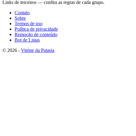
Links de terceiros — confira as regras de cada grupo.
Contato
Sobre
Termos de uso
Política de privacidade
Remoção de conteúdo
Bot de Listas
© 2026 -
Vitrine da Putaria