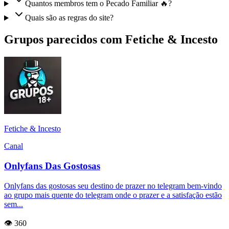
Quantos membros tem o Pecado Familiar 🔥?
Quais são as regras do site?
Grupos parecidos com Fetiche & Incesto
Fetiche & Incesto
Canal
Onlyfans Das Gostosas
Onlyfans das gostosas seu destino de prazer no telegram bem-vindo
ao grupo mais quente do telegram onde o prazer e a satisfação estão
sem...
👁️ 360