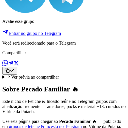
Avalie esse grupo
Entrar no grupo no Telegram
Você será redirecionado para o Telegram
Compartilhar
Ver prévia ao compartilhar
Sobre Pecado Familiar 🔥
Este nicho de Fetiche & Incesto reúne no Telegram grupos com
atualização frequente — amadores, packs e material +18, curados no
Vitrine da Putaria.
Use esta página para chegar ao
Pecado Familiar 🔥
— publicado
em
grupos de fetiche & incesto no Telegram
no Vitrine da Putaria.