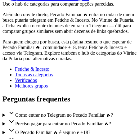
Use o hub de categorias para comparar opções parecidas.
Além do convite direto, Pecado Familiar 🔥 entra no radar de quem
busca putaria telegram em Fetiche & Incesto. No Vitrine da Putaria,
a ficha explica o contexto antes de entrar no Telegram — útil para
comparar grupos similares sem abrir dezenas de links quebrados.
Para quem chegou por busca, esta página resume o que esperar de
Pecado Familiar 🔥: comunidade +18, tema Fetiche & Incesto e
acesso via Telegram. Explore também o hub de categorias do Vitrine
da Putaria para alternativas curadas.
Fetiche & Incesto
Todas as categorias
Verificados
Melhores grupos
Perguntas frequentes
Como entrar no Telegram no Pecado Familiar 🔥?
Preciso pagar para entrar no Pecado Familiar 🔥?
O Pecado Familiar 🔥 é seguro e +18?