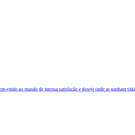
bem-vindo ao mundo de intensa satisfação e desejo onde as ganham vida