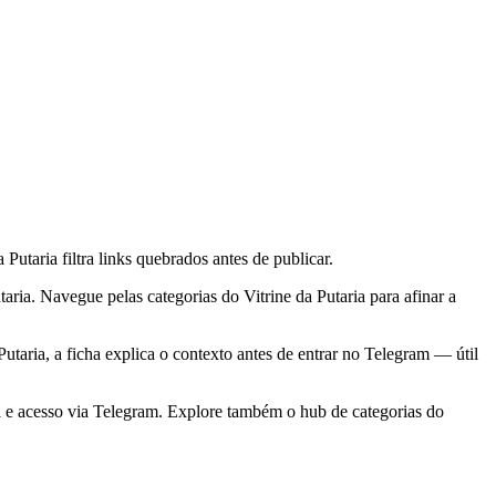
taria filtra links quebrados antes de publicar.
taria. Navegue pelas categorias do Vitrine da Putaria para afinar a
taria, a ficha explica o contexto antes de entrar no Telegram — útil
 e acesso via Telegram. Explore também o hub de categorias do