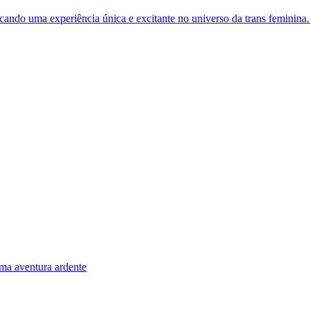
cando uma experiência única e excitante no universo da trans feminina.
ma aventura ardente