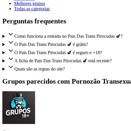
Melhores grupos
Todas as categorias
Perguntas frequentes
Como funciona a entrada no Pais Das Trans Pirocudas 🍆?
O Pais Das Trans Pirocudas 🍆 é grátis?
O Pais Das Trans Pirocudas 🍆 é seguro e +18?
A ficha de Pais Das Trans Pirocudas 🍆 está recente?
Quais são as regras do site?
Grupos parecidos com Pornozão Transexu