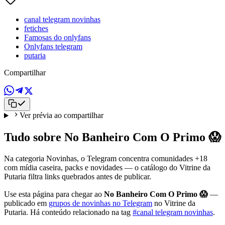
canal telegram novinhas
fetiches
Famosas do onlyfans
Onlyfans telegram
putaria
Compartilhar
Ver prévia ao compartilhar
Tudo sobre No Banheiro Com O Primo 😱
Na categoria Novinhas, o Telegram concentra comunidades +18
com mídia caseira, packs e novidades — o catálogo do Vitrine da
Putaria filtra links quebrados antes de publicar.
Use esta página para chegar ao
No Banheiro Com O Primo 😱
—
publicado em
grupos de novinhas no Telegram
no Vitrine da
Putaria. Há conteúdo relacionado na tag
#canal telegram novinhas
.