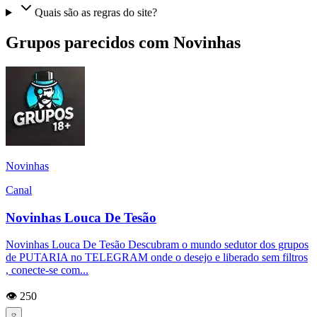
Quais são as regras do site?
Grupos parecidos com Novinhas
Novinhas
Canal
Novinhas Louca De Tesão
Novinhas Louca De Tesão Descubram o mundo sedutor dos grupos
de PUTARIA no TELEGRAM onde o desejo e liberado sem filtros
, conecte-se com...
👁️ 250