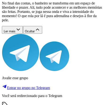
No final das contas, o banheiro se transforma em um espaço de
liberdade e prazer. Ali, tudo pode acontecer e as melhores memórias
são feitas. Portanto, se joga nessa onda e viva a intensidade do
momento! O que rola por lá é pura adrenalina e desejos à flor da
pele.
Ler mais
Ocultar
Avalie esse grupo
Entrar no grupo no Telegram
Você será redirecionado para o Telegram