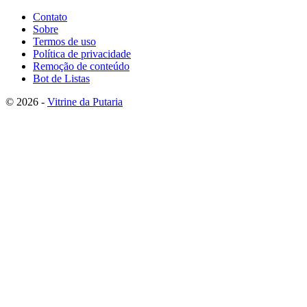
Contato
Sobre
Termos de uso
Política de privacidade
Remoção de conteúdo
Bot de Listas
© 2026 -
Vitrine da Putaria