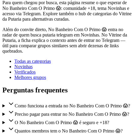
Para quem chegou por busca, esta página resume o que esperar de
No Banheiro Com O Primo 😱: comunidade +18, tema Novinhas e
acesso via Telegram. Explore também o hub de categorias do Vitrine
da Putaria para alternativas curadas.
Além do convite direto, No Banheiro Com O Primo 😱 entra no
radar de quem busca putaria telegram em Novinhas. No Vitrine da
Putaria, a ficha explica o contexto antes de entrar no Telegram —
útil para comparar grupos similares sem abrir dezenas de links
quebrados.
Todas as categorias
Novinhas
Verificados
Melhores grupos
Perguntas frequentes
Como funciona a entrada no No Banheiro Com O Primo 😱?
Preciso pagar para entrar no No Banheiro Com O Primo 😱?
O No Banheiro Com O Primo 😱 é seguro e +18?
Quantos membros tem o No Banheiro Com O Primo 😱?