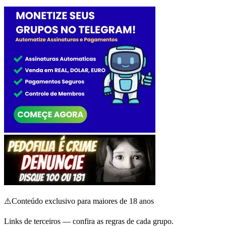
⚠️
Conteúdo exclusivo para maiores de 18 anos
Links de terceiros — confira as regras de cada grupo.