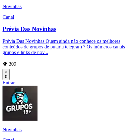
Novinhas
Canal
Prévia Das Novinhas
Prévia Das Novinhas Quem ainda não conhece os melhores
conteúdos de grupos de putaria telegram ? Os inúmeros canais
grupos e links de nov...
👁️ 309
0
Entrar
Novinhas