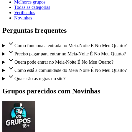
Melhores grupos
Todas as categorias
Verificados
Novinhas
Perguntas frequentes
Como funciona a entrada no Meia-Noite É No Meu Quarto?
Preciso pagar para entrar no Meia-Noite É No Meu Quarto?
Quem pode entrar no Meia-Noite É No Meu Quarto?
Como está a comunidade do Meia-Noite É No Meu Quarto?
Quais são as regras do site?
Grupos parecidos com Novinhas