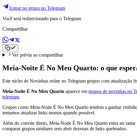
Entrar no grupo no Telegram
Você será redirecionado para o Telegram
Compartilhar
Ver prévia ao compartilhar
Meia-Noite É No Meu Quarto: o que esper
Este nicho de Novinhas reúne no Telegram grupos com atualização fre
Meia-Noite É No Meu Quarto
aparece em
grupos de novinhas no T
telegram
.
Grupos como Meia-Noite É No Meu Quarto tendem a ganhar visibilidad
tentamos atualizar links mortos quando possível.
Além do convite direto, Meia-Noite É No Meu Quarto entra no radar d
comparar grupos similares sem abrir dezenas de links quebrados.