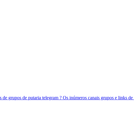
e grupos de putaria telegram ? Os inúmeros canais grupos e links de 