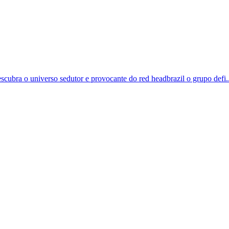
scubra o universo sedutor e provocante do red headbrazil o grupo defi..