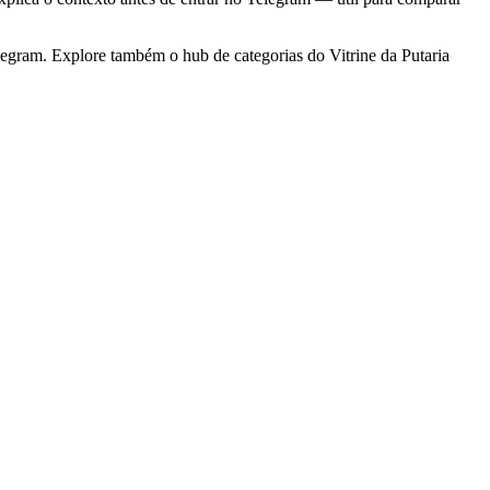
egram. Explore também o hub de categorias do Vitrine da Putaria