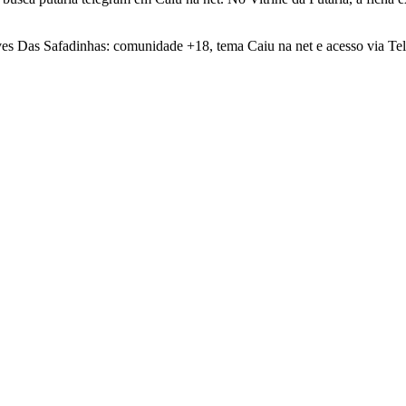
es Das Safadinhas: comunidade +18, tema Caiu na net e acesso via Tel