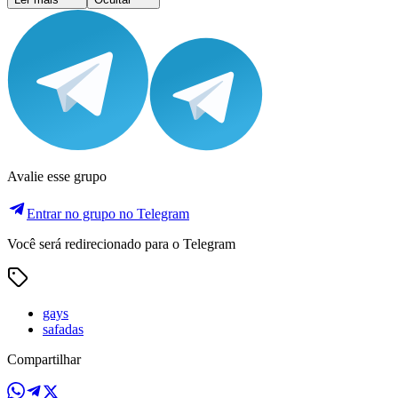
Avalie esse grupo
Entrar no grupo no Telegram
Você será redirecionado para o Telegram
gays
safadas
Compartilhar