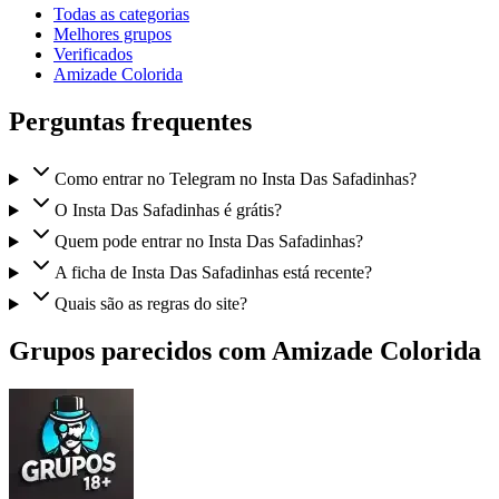
Todas as categorias
Melhores grupos
Verificados
Amizade Colorida
Perguntas frequentes
Como entrar no Telegram no Insta Das Safadinhas?
O Insta Das Safadinhas é grátis?
Quem pode entrar no Insta Das Safadinhas?
A ficha de Insta Das Safadinhas está recente?
Quais são as regras do site?
Grupos parecidos com Amizade Colorida