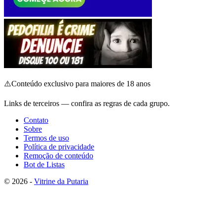
⚠️
Conteúdo exclusivo para maiores de 18 anos
Links de terceiros — confira as regras de cada grupo.
Contato
Sobre
Termos de uso
Política de privacidade
Remoção de conteúdo
Bot de Listas
© 2026 -
Vitrine da Putaria