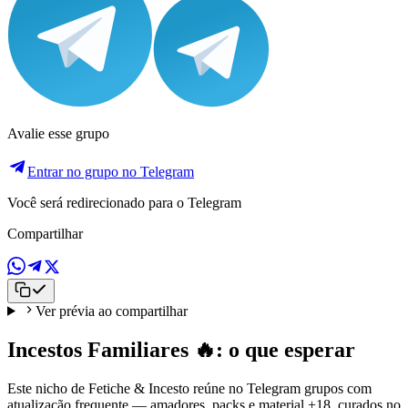
Avalie esse grupo
Entrar no grupo no Telegram
Você será redirecionado para o Telegram
Compartilhar
Ver prévia ao compartilhar
Incestos Familiares 🔥: o que esperar
Este nicho de Fetiche & Incesto reúne no Telegram grupos com
atualização frequente — amadores, packs e material +18, curados no