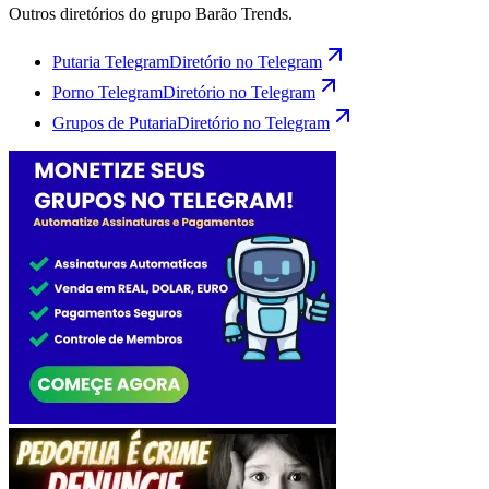
Outros diretórios do grupo Barão Trends.
Putaria Telegram
Diretório no Telegram
Porno Telegram
Diretório no Telegram
Grupos de Putaria
Diretório no Telegram