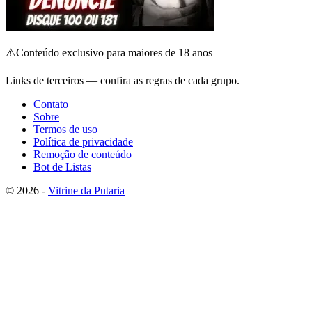
⚠️
Conteúdo exclusivo para maiores de 18 anos
Links de terceiros — confira as regras de cada grupo.
Contato
Sobre
Termos de uso
Política de privacidade
Remoção de conteúdo
Bot de Listas
© 2026 -
Vitrine da Putaria