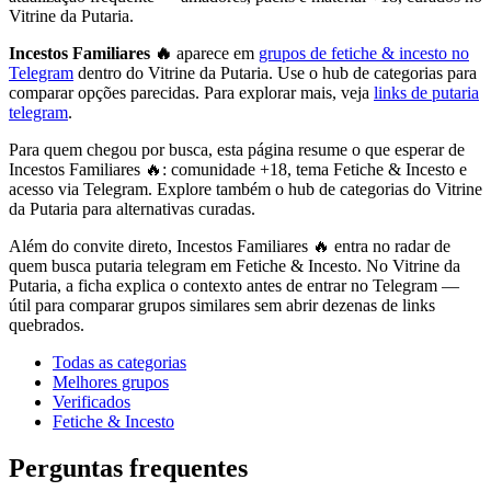
Vitrine da Putaria.
Incestos Familiares 🔥
aparece em
grupos de fetiche & incesto no
Telegram
dentro do Vitrine da Putaria. Use o hub de categorias para
comparar opções parecidas. Para explorar mais, veja
links de putaria
telegram
.
Para quem chegou por busca, esta página resume o que esperar de
Incestos Familiares 🔥: comunidade +18, tema Fetiche & Incesto e
acesso via Telegram. Explore também o hub de categorias do Vitrine
da Putaria para alternativas curadas.
Além do convite direto, Incestos Familiares 🔥 entra no radar de
quem busca putaria telegram em Fetiche & Incesto. No Vitrine da
Putaria, a ficha explica o contexto antes de entrar no Telegram —
útil para comparar grupos similares sem abrir dezenas de links
quebrados.
Todas as categorias
Melhores grupos
Verificados
Fetiche & Incesto
Perguntas frequentes