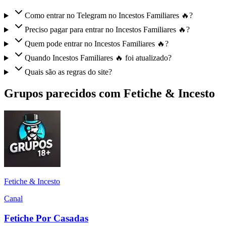
Como entrar no Telegram no Incestos Familiares 🔥?
Preciso pagar para entrar no Incestos Familiares 🔥?
Quem pode entrar no Incestos Familiares 🔥?
Quando Incestos Familiares 🔥 foi atualizado?
Quais são as regras do site?
Grupos parecidos com Fetiche & Incesto
Fetiche & Incesto
Canal
Fetiche Por Casadas