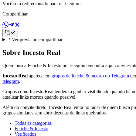
Você será redirecionado para o Telegram
Compartilhar
Ver prévia ao compartilhar
Sobre Incesto Real
Quem busca Fetiche & Incesto no Telegram encontra aqui convites ati
Incesto Real
aparece em
grupos de fetiche & incesto no Telegram
den
telegram
.
Grupos como Incesto Real tendem a ganhar visibilidade quando há nov
atualizar links mortos quando possível.
Além do convite direto, Incesto Real entra no radar de quem busca put
grupos similares sem abrir dezenas de links quebrados.
Todas as categorias
Fetiche & Incesto
Verificados