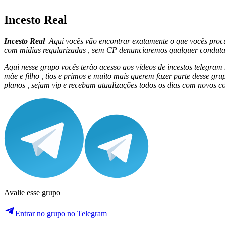
Incesto Real
Incesto Real
Aqui vocês vão encontrar exatamente o que vocês proc
com mídias regularizadas , sem CP denunciaremos qualquer condut
Aqui nesse grupo vocês terão acesso aos vídeos de incestos telegram m
mãe e filho , tios e primos e muito mais querem fazer parte desse
planos , sejam vip e recebam atualizações todos os dias com novos c
Avalie esse grupo
Entrar no grupo no Telegram