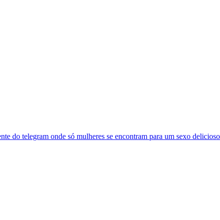
nte do telegram onde só mulheres se encontram para um sexo delicioso 