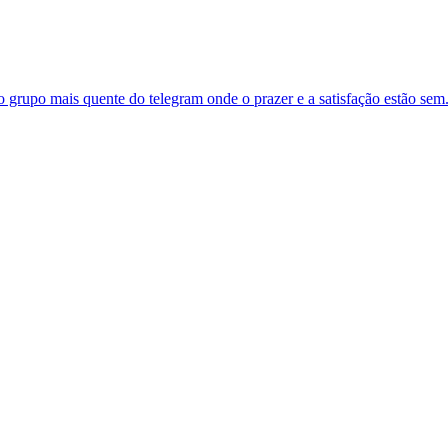
 grupo mais quente do telegram onde o prazer e a satisfação estão sem.