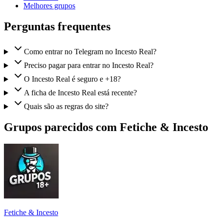
Melhores grupos
Perguntas frequentes
Como entrar no Telegram no Incesto Real?
Preciso pagar para entrar no Incesto Real?
O Incesto Real é seguro e +18?
A ficha de Incesto Real está recente?
Quais são as regras do site?
Grupos parecidos com Fetiche & Incesto
Fetiche & Incesto