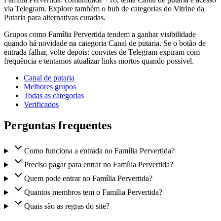
via Telegram. Explore também o hub de categorias do Vitrine da
Putaria para alternativas curadas.
Grupos como Família Pervertida tendem a ganhar visibilidade
quando há novidade na categoria Canal de putaria. Se o botão de
entrada falhar, volte depois: convites de Telegram expiram com
frequência e tentamos atualizar links mortos quando possível.
Canal de putaria
Melhores grupos
Todas as categorias
Verificados
Perguntas frequentes
Como funciona a entrada no Família Pervertida?
Preciso pagar para entrar no Família Pervertida?
Quem pode entrar no Família Pervertida?
Quantos membros tem o Família Pervertida?
Quais são as regras do site?