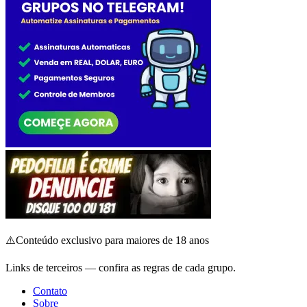
⚠️
Conteúdo exclusivo para maiores de 18 anos
Links de terceiros — confira as regras de cada grupo.
Contato
Sobre