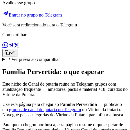
Avalie esse grupo
Entrar no grupo no Telegram
Você será redirecionado para o Telegram
Compartilhar
Ver prévia ao compartilhar
Família Pervertida: o que esperar
Este nicho de Canal de putaria reúne no Telegram grupos com
atualização frequente — amadores, packs e material +18, curados no
Vitrine da Putaria.
Use esta página para chegar ao
Família Pervertida
— publicado
em
grupos de canal de putaria no Telegram
no Vitrine da Putaria.
Navegue pelas categorias do Vitrine da Putaria para afinar a busca.
Para quem chegou por busca, esta página resume o que esperar de
Família Pervertida: comunidade +18, tema Canal de putaria e acesso