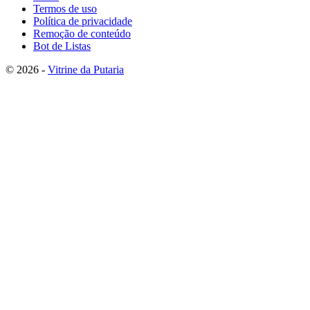
Termos de uso
Política de privacidade
Remoção de conteúdo
Bot de Listas
© 2026 -
Vitrine da Putaria