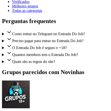
Verificados
Melhores grupos
Todas as categorias
Perguntas frequentes
Como entrar no Telegram no Enteada Do Job?
Preciso pagar para entrar no Enteada Do Job?
O Enteada Do Job é seguro e +18?
Quantos membros tem o Enteada Do Job?
Quais são as regras do site?
Grupos parecidos com Novinhas