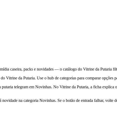
a caseira, packs e novidades — o catálogo do Vitrine da Putaria filtr
do Vitrine da Putaria. Use o hub de categorias para comparar opções p
putaria telegram em Novinhas. No Vitrine da Putaria, a ficha explica 
novidade na categoria Novinhas. Se o botão de entrada falhar, volte d