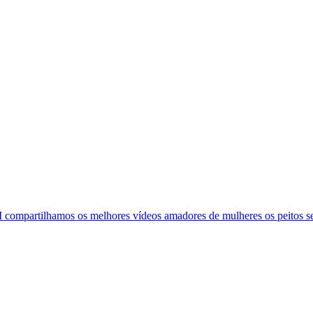
mpartilhamos os melhores vídeos amadores de mulheres os peitos seio