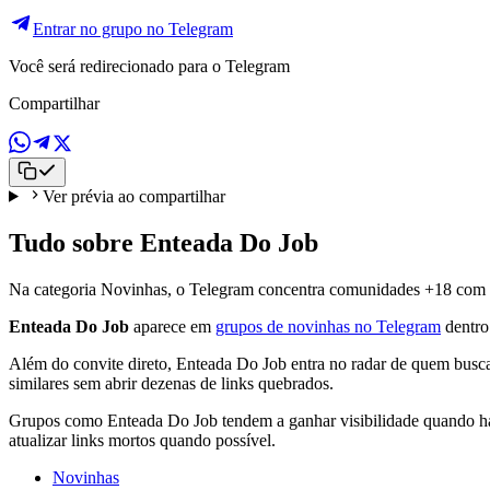
Entrar no grupo no Telegram
Você será redirecionado para o Telegram
Compartilhar
Ver prévia ao compartilhar
Tudo sobre Enteada Do Job
Na categoria Novinhas, o Telegram concentra comunidades +18 com mídi
Enteada Do Job
aparece em
grupos de novinhas no Telegram
dentro 
Além do convite direto, Enteada Do Job entra no radar de quem busca 
similares sem abrir dezenas de links quebrados.
Grupos como Enteada Do Job tendem a ganhar visibilidade quando há 
atualizar links mortos quando possível.
Novinhas