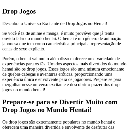
Drop Jogos
Descubra o Universo Excitante de Drop Jogos no Hentai!
Se você é fã de anime e manga, é muito provável que já tenha
ouvido falar do mundo hentai. O hentai é um gênero de animação
japonesa que tem como característica principal a representação de
cenas de sexo explícito.
Porém, o hentai vai muito além disso e oferece uma variedade de
experiências para os fãs. Um dos aspectos mais divertidos do mundo
hentai são os drop jogos. Esses jogos são uma mistura emocionante
de quebra-cabeças e aventuras eróticas, proporcionando uma
experiência única e envolvente para os jogadores. Prepare-se para
mergulhar nesse universo excitante e descobrir o prazer dos drop
jogos no mundo hentai!
Prepare-se para se Divertir Muito com
Drop Jogos no Mundo Hentai!
Os drop jogos são extremamente populares no mundo hentai e
oferecem uma maneira divertida e envolvente de desfrutar das