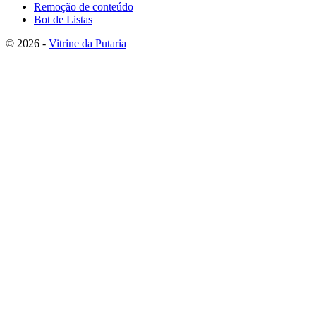
Remoção de conteúdo
Bot de Listas
© 2026 -
Vitrine da Putaria