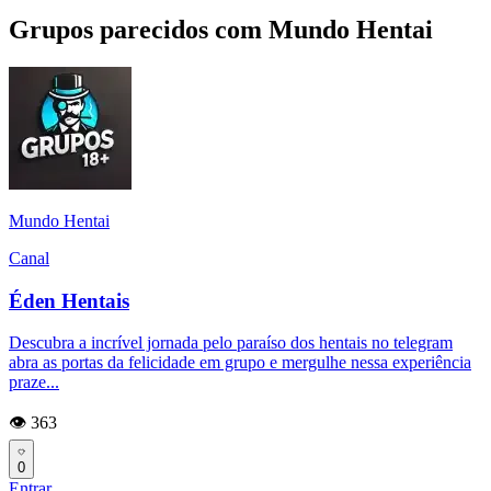
Grupos parecidos com Mundo Hentai
Mundo Hentai
Canal
Éden Hentais
Descubra a incrível jornada pelo paraíso dos hentais no telegram
abra as portas da felicidade em grupo e mergulhe nessa experiência
praze...
👁️ 363
0
Entrar