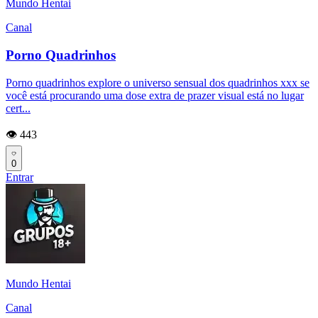
Mundo Hentai
Canal
Porno Quadrinhos
Porno quadrinhos explore o universo sensual dos quadrinhos xxx se
você está procurando uma dose extra de prazer visual está no lugar
cert...
👁️ 443
0
Entrar
Mundo Hentai
Canal