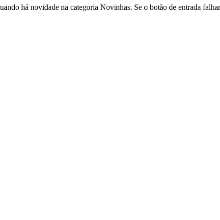
ando há novidade na categoria Novinhas. Se o botão de entrada falhar,