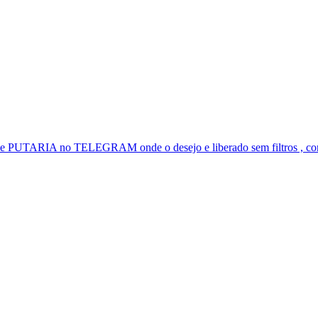
e PUTARIA no TELEGRAM onde o desejo e liberado sem filtros , con