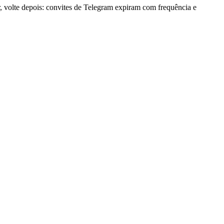
 volte depois: convites de Telegram expiram com frequência e