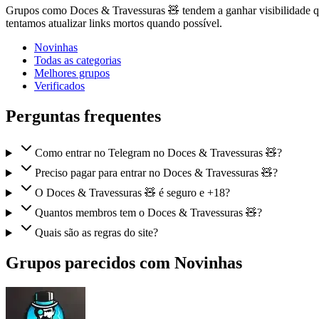
Grupos como Doces & Travessuras 🧸 tendem a ganhar visibilidade qu
tentamos atualizar links mortos quando possível.
Novinhas
Todas as categorias
Melhores grupos
Verificados
Perguntas frequentes
Como entrar no Telegram no Doces & Travessuras 🧸?
Preciso pagar para entrar no Doces & Travessuras 🧸?
O Doces & Travessuras 🧸 é seguro e +18?
Quantos membros tem o Doces & Travessuras 🧸?
Quais são as regras do site?
Grupos parecidos com Novinhas