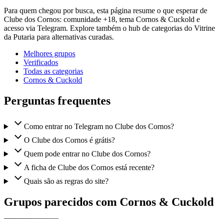
Para quem chegou por busca, esta página resume o que esperar de
Clube dos Cornos: comunidade +18, tema Cornos & Cuckold e
acesso via Telegram. Explore também o hub de categorias do Vitrine
da Putaria para alternativas curadas.
Melhores grupos
Verificados
Todas as categorias
Cornos & Cuckold
Perguntas frequentes
Como entrar no Telegram no Clube dos Cornos?
O Clube dos Cornos é grátis?
Quem pode entrar no Clube dos Cornos?
A ficha de Clube dos Cornos está recente?
Quais são as regras do site?
Grupos parecidos com Cornos & Cuckold