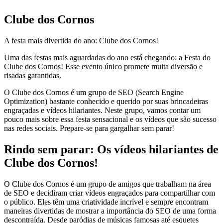
Clube dos Cornos
A festa mais divertida do ano: Clube dos Cornos!
Uma das festas mais aguardadas do ano está chegando: a Festa do
Clube dos Cornos! Esse evento único promete muita diversão e
risadas garantidas.
O Clube dos Cornos é um grupo de SEO (Search Engine
Optimization) bastante conhecido e querido por suas brincadeiras
engraçadas e vídeos hilariantes. Neste grupo, vamos contar um
pouco mais sobre essa festa sensacional e os vídeos que são sucesso
nas redes sociais. Prepare-se para gargalhar sem parar!
Rindo sem parar: Os vídeos hilariantes de
Clube dos Cornos!
O Clube dos Cornos é um grupo de amigos que trabalham na área
de SEO e decidiram criar vídeos engraçados para compartilhar com
o público. Eles têm uma criatividade incrível e sempre encontram
maneiras divertidas de mostrar a importância do SEO de uma forma
descontraída. Desde paródias de músicas famosas até esquetes