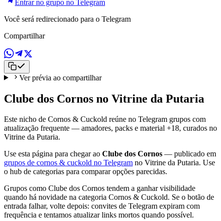
Entrar no grupo no Telegram
Você será redirecionado para o Telegram
Compartilhar
Ver prévia ao compartilhar
Clube dos Cornos no Vitrine da Putaria
Este nicho de Cornos & Cuckold reúne no Telegram grupos com
atualização frequente — amadores, packs e material +18, curados no
Vitrine da Putaria.
Use esta página para chegar ao
Clube dos Cornos
— publicado em
grupos de cornos & cuckold no Telegram
no Vitrine da Putaria. Use
o hub de categorias para comparar opções parecidas.
Grupos como Clube dos Cornos tendem a ganhar visibilidade
quando há novidade na categoria Cornos & Cuckold. Se o botão de
entrada falhar, volte depois: convites de Telegram expiram com
frequência e tentamos atualizar links mortos quando possível.