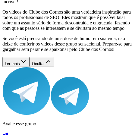
incrível!
Os vídeos do Clube dos Cornos são uma verdadeira inspiração para
todos os profissionais de SEO. Eles mostram que é possível falar
sobre um assunto sério de forma descontraída e engraçada, fazendo
com que as pessoas se interessem e se divirtam ao mesmo tempo.
Se você está precisando de uma dose de humor em sua vida, não
deixe de conferir os vídeos desse grupo sensacional. Prepare-se para
gargalhar sem parar e se apaixonar pelo Clube dos Cornos!
Ler mais
Ocultar
Avalie esse grupo