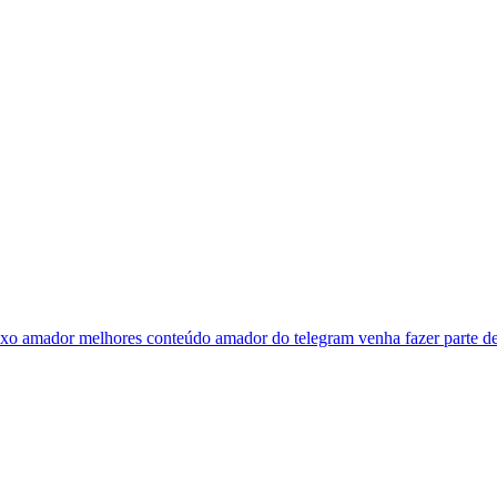
exo amador melhores conteúdo amador do telegram venha fazer parte de