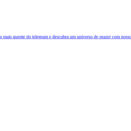
po mais quente do telegram e descubra um universo de prazer com nosso