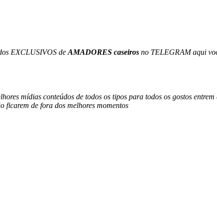
eúdos EXCLUSIVOS de
AMADORES caseiros
no TELEGRAM aqui vocês
lhores mídias conteúdos de todos os tipos para todos os gostos entrem
 ficarem de fora dos melhores momentos