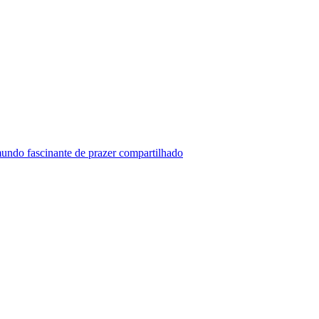
undo fascinante de prazer compartilhado