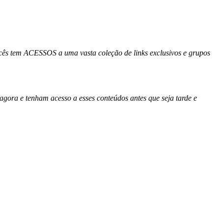
 tem ACESSOS a uma vasta coleção de links exclusivos e grupos
 agora e tenham acesso a esses conteúdos antes que seja tarde e