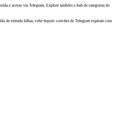
rida e acesso via Telegram. Explore também o hub de categorias do
o de entrada falhar, volte depois: convites de Telegram expiram com