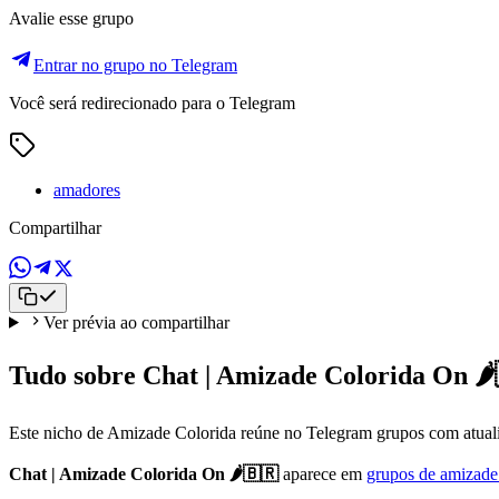
Avalie esse grupo
Entrar no grupo no Telegram
Você será redirecionado para o Telegram
amadores
Compartilhar
Ver prévia ao compartilhar
Tudo sobre Chat | Amizade Colorida On 🌶
Este nicho de Amizade Colorida reúne no Telegram grupos com atualiz
Chat | Amizade Colorida On 🌶️🇧🇷
aparece em
grupos de amizade