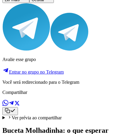
Avalie esse grupo
Entrar no grupo no Telegram
Você será redirecionado para o Telegram
Compartilhar
Ver prévia ao compartilhar
Buceta Molhadinha: o que esperar