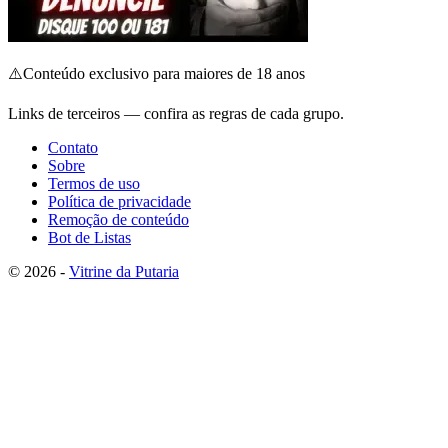
⚠️
Conteúdo exclusivo para maiores de 18 anos
Links de terceiros — confira as regras de cada grupo.
Contato
Sobre
Termos de uso
Política de privacidade
Remoção de conteúdo
Bot de Listas
© 2026 -
Vitrine da Putaria