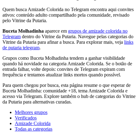
Quem busca Amizade Colorida no Telegram encontra aqui convites
ativos: conteúdo adulto compartilhado pela comunidade, revisado
pelo Vitrine da Putaria.
Buceta Molhadinha
aparece em
grupos de amizade colorida no
Telegram
dentro do Vitrine da Putaria. Navegue pelas categorias do
Vitrine da Putaria para afinar a busca. Para explorar mais, veja
links
de putaria telegram
.
Grupos como Buceta Molhadinha tendem a ganhar visibilidade
quando há novidade na categoria Amizade Colorida. Se o botão de
entrada falhar, volte depois: convites de Telegram expiram com
frequência e tentamos atualizar links mortos quando possível.
Para quem chegou por busca, esta página resume o que esperar de
Buceta Molhadinha: comunidade +18, tema Amizade Colorida e
acesso via Telegram. Explore também o hub de categorias do Vitrine
da Putaria para alternativas curadas.
Melhores grupos
Verificados
Amizade Colorida
Todas as categorias