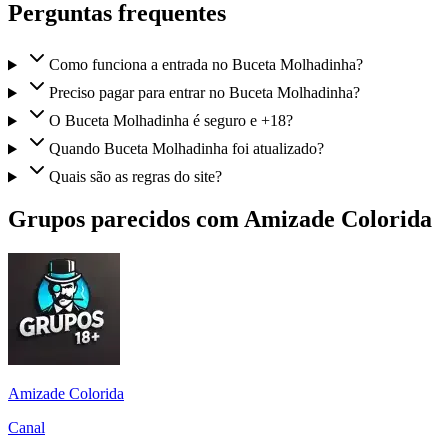
Perguntas frequentes
Como funciona a entrada no Buceta Molhadinha?
Preciso pagar para entrar no Buceta Molhadinha?
O Buceta Molhadinha é seguro e +18?
Quando Buceta Molhadinha foi atualizado?
Quais são as regras do site?
Grupos parecidos com Amizade Colorida
Amizade Colorida
Canal