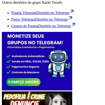
Outros diretórios do grupo Barão Trends.
Putaria Telegram
Diretório no Telegram
Porno Telegram
Diretório no Telegram
Grupos de Putaria
Diretório no Telegram