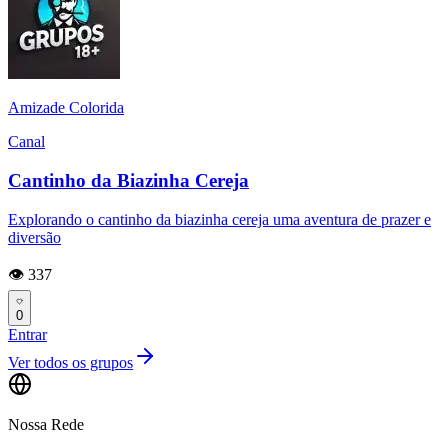
Amizade Colorida
Canal
Cantinho da Biazinha Cereja
Explorando o cantinho da biazinha cereja uma aventura de prazer e
diversão
👁️ 337
0
Entrar
Ver todos os grupos
Nossa Rede