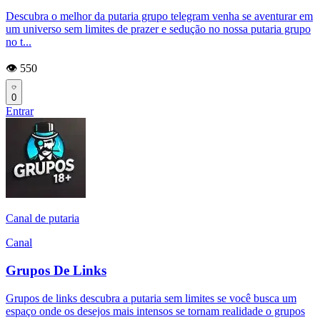
Descubra o melhor da putaria grupo telegram venha se aventurar em
um universo sem limites de prazer e sedução no nossa putaria grupo
no t...
👁️ 550
0
Entrar
Canal de putaria
Canal
Grupos De Links
Grupos de links descubra a putaria sem limites se você busca um
espaço onde os desejos mais intensos se tornam realidade o grupos