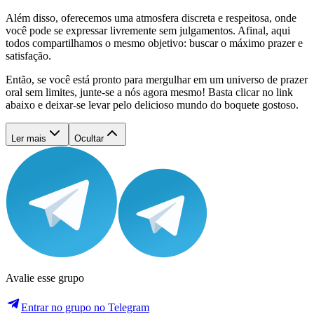
Além disso, oferecemos uma atmosfera discreta e respeitosa, onde
você pode se expressar livremente sem julgamentos. Afinal, aqui
todos compartilhamos o mesmo objetivo: buscar o máximo prazer e
satisfação.
Então, se você está pronto para mergulhar em um universo de prazer
oral sem limites, junte-se a nós agora mesmo! Basta clicar no link
abaixo e deixar-se levar pelo delicioso mundo do boquete gostoso.
Ler mais
Ocultar
Avalie esse grupo
Entrar no grupo no Telegram