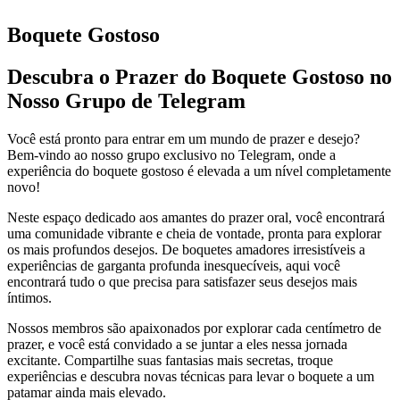
Boquete Gostoso
Descubra o Prazer do Boquete Gostoso no
Nosso Grupo de Telegram
Você está pronto para entrar em um mundo de prazer e desejo?
Bem-vindo ao nosso grupo exclusivo no Telegram, onde a
experiência do boquete gostoso é elevada a um nível completamente
novo!
Neste espaço dedicado aos amantes do prazer oral, você encontrará
uma comunidade vibrante e cheia de vontade, pronta para explorar
os mais profundos desejos. De boquetes amadores irresistíveis a
experiências de garganta profunda inesquecíveis, aqui você
encontrará tudo o que precisa para satisfazer seus desejos mais
íntimos.
Nossos membros são apaixonados por explorar cada centímetro de
prazer, e você está convidado a se juntar a eles nessa jornada
excitante. Compartilhe suas fantasias mais secretas, troque
experiências e descubra novas técnicas para levar o boquete a um
patamar ainda mais elevado.