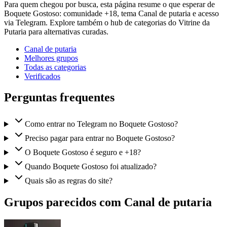
Para quem chegou por busca, esta página resume o que esperar de
Boquete Gostoso: comunidade +18, tema Canal de putaria e acesso
via Telegram. Explore também o hub de categorias do Vitrine da
Putaria para alternativas curadas.
Canal de putaria
Melhores grupos
Todas as categorias
Verificados
Perguntas frequentes
Como entrar no Telegram no Boquete Gostoso?
Preciso pagar para entrar no Boquete Gostoso?
O Boquete Gostoso é seguro e +18?
Quando Boquete Gostoso foi atualizado?
Quais são as regras do site?
Grupos parecidos com Canal de putaria