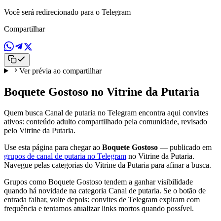
Você será redirecionado para o Telegram
Compartilhar
Ver prévia ao compartilhar
Boquete Gostoso no Vitrine da Putaria
Quem busca Canal de putaria no Telegram encontra aqui convites
ativos: conteúdo adulto compartilhado pela comunidade, revisado
pelo Vitrine da Putaria.
Use esta página para chegar ao
Boquete Gostoso
— publicado em
grupos de canal de putaria no Telegram
no Vitrine da Putaria.
Navegue pelas categorias do Vitrine da Putaria para afinar a busca.
Grupos como Boquete Gostoso tendem a ganhar visibilidade
quando há novidade na categoria Canal de putaria. Se o botão de
entrada falhar, volte depois: convites de Telegram expiram com
frequência e tentamos atualizar links mortos quando possível.