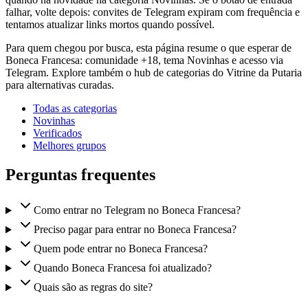
falhar, volte depois: convites de Telegram expiram com frequência e
tentamos atualizar links mortos quando possível.
Para quem chegou por busca, esta página resume o que esperar de
Boneca Francesa: comunidade +18, tema Novinhas e acesso via
Telegram. Explore também o hub de categorias do Vitrine da Putaria
para alternativas curadas.
Todas as categorias
Novinhas
Verificados
Melhores grupos
Perguntas frequentes
Como entrar no Telegram no Boneca Francesa?
Preciso pagar para entrar no Boneca Francesa?
Quem pode entrar no Boneca Francesa?
Quando Boneca Francesa foi atualizado?
Quais são as regras do site?