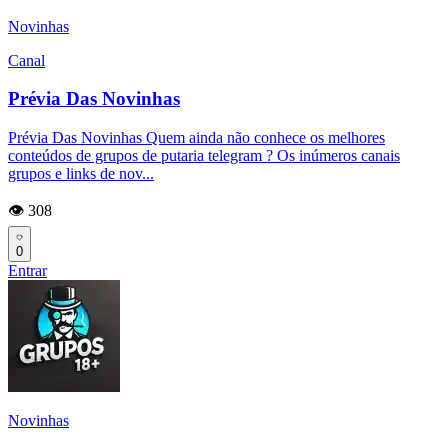
Novinhas
Canal
Prévia Das Novinhas
Prévia Das Novinhas Quem ainda não conhece os melhores
conteúdos de grupos de putaria telegram ? Os inúmeros canais
grupos e links de nov...
👁️ 308
0
Entrar
Novinhas