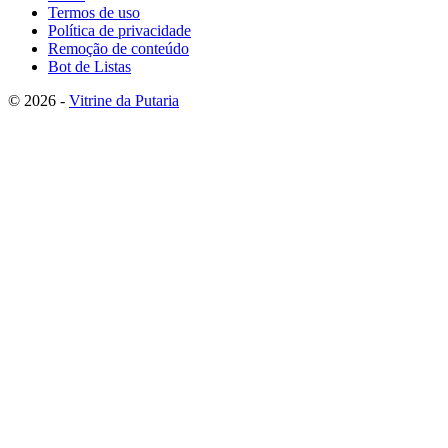
Termos de uso
Política de privacidade
Remoção de conteúdo
Bot de Listas
© 2026 -
Vitrine da Putaria