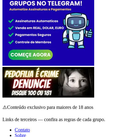
⚠️
Conteúdo exclusivo para maiores de 18 anos
Links de terceiros — confira as regras de cada grupo.
Contato
Sobre