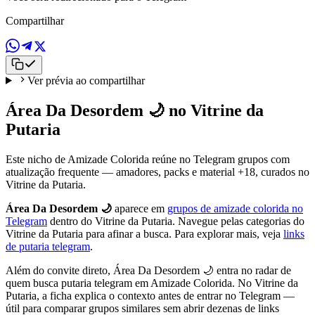
Compartilhar
Ver prévia ao compartilhar
Área Da Desordem 🌙 no Vitrine da
Putaria
Este nicho de Amizade Colorida reúne no Telegram grupos com
atualização frequente — amadores, packs e material +18, curados no
Vitrine da Putaria.
Área Da Desordem 🌙
aparece em
grupos de amizade colorida no
Telegram
dentro do Vitrine da Putaria. Navegue pelas categorias do
Vitrine da Putaria para afinar a busca. Para explorar mais, veja
links
de putaria telegram
.
Além do convite direto, Área Da Desordem 🌙 entra no radar de
quem busca putaria telegram em Amizade Colorida. No Vitrine da
Putaria, a ficha explica o contexto antes de entrar no Telegram —
útil para comparar grupos similares sem abrir dezenas de links