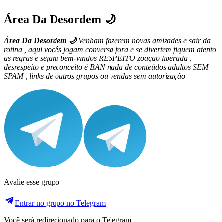
Área Da Desordem 🌙
Área Da Desordem 🌙
Venham fazerem novas amizades e sair da
rotina , aqui vocês jogam conversa fora e se divertem fiquem atento
as regras e sejam bem-vindos RESPEITO zoação liberada ,
desrespeito e preconceito é BAN nada de conteúdos adultos SEM
SPAM , links de outros grupos ou vendas sem autorização
Avalie esse grupo
Entrar no grupo no Telegram
Você será redirecionado para o Telegram