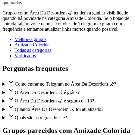
quebrados.
Grupos como Área Da Desordem 🌙 tendem a ganhar visibilidade
quando há novidade na categoria Amizade Colorida. Se o botão de
entrada falhar, volte depois: convites de Telegram expiram com
frequência e tentamos atualizar links mortos quando possível.
Melhores grupos
Amizade Colorida
Todas as categorias
Verificados
Perguntas frequentes
Como entrar no Telegram no Área Da Desordem 🌙?
O Área Da Desordem 🌙 é grátis?
O Área Da Desordem 🌙 é seguro e +18?
Quando Área Da Desordem 🌙 foi atualizado?
Quais são as regras do site?
Grupos parecidos com Amizade Colorida