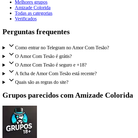
Melhores grupos
Amizade Colorida
Todas as categorias
Verificados
Perguntas frequentes
Como entrar no Telegram no Amor Com Tesão?
O Amor Com Tesão é grátis?
O Amor Com Tesão é seguro e +18?
A ficha de Amor Com Tesão está recente?
Quais são as regras do site?
Grupos parecidos com Amizade Colorida