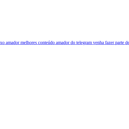
exo amador melhores conteúdo amador do telegram venha fazer parte de