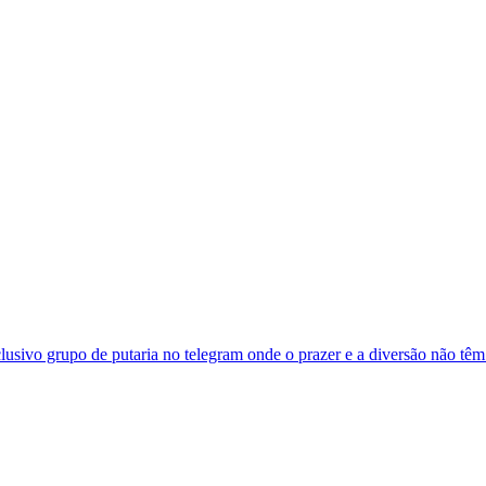
usivo grupo de putaria no telegram onde o prazer e a diversão não têm.