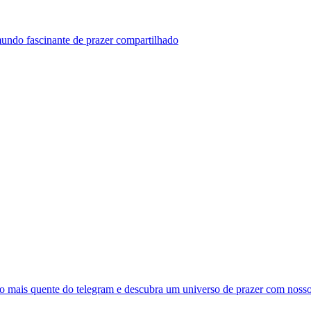
undo fascinante de prazer compartilhado
po mais quente do telegram e descubra um universo de prazer com nosso