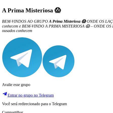
A Prima Misteriosa 😱
BEM-VINDOS AO GRUPO
A Prima Misteriosa 😱
ONDE OS LAÇ
conhecem e BEM-VINDO A PRIMA MISTERIOSA 😱 – ONDE 
ousados conhecem
Avalie esse grupo
Entrar no grupo no Telegram
Você será redirecionado para o Telegram
Compartilhar