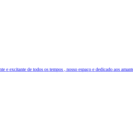
excitante de todos os tempos , nosso espaço e dedicado aos amantes