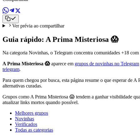
Ver prévia ao compartilhar
Guia rápido: A Prima Misteriosa 😱
Na categoria Novinhas, o Telegram concentra comunidades +18 com mídi
A Prima Misteriosa 😱
aparece em
grupos de novinhas no Telegram
telegram
.
Para quem chegou por busca, esta página resume o que esperar de A 
alternativas curadas.
Grupos como A Prima Misteriosa 😱 tendem a ganhar visibilidade quan
atualizar links mortos quando possível.
Melhores grupos
Novinhas
Verificados
Todas as categorias