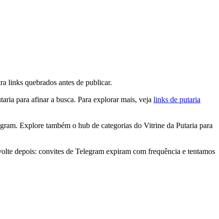
a links quebrados antes de publicar.
taria para afinar a busca. Para explorar mais, veja
links de putaria
gram. Explore também o hub de categorias do Vitrine da Putaria para
volte depois: convites de Telegram expiram com frequência e tentamos