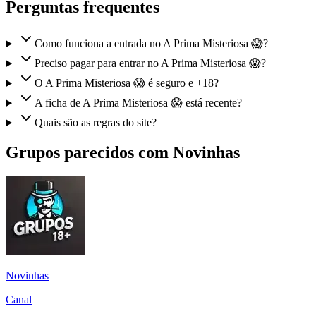
Perguntas frequentes
Como funciona a entrada no A Prima Misteriosa 😱?
Preciso pagar para entrar no A Prima Misteriosa 😱?
O A Prima Misteriosa 😱 é seguro e +18?
A ficha de A Prima Misteriosa 😱 está recente?
Quais são as regras do site?
Grupos parecidos com Novinhas
Novinhas
Canal