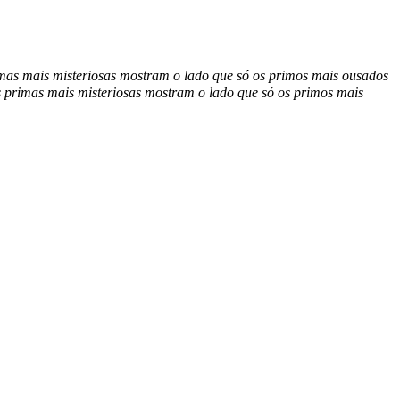
mas mais misteriosas mostram o lado que só os primos mais ousados
 primas mais misteriosas mostram o lado que só os primos mais