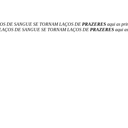
OS DE SANGUE SE TORNAM LAÇOS DE
PRAZERES
aqui as pri
OS LAÇOS DE SANGUE SE TORNAM LAÇOS DE
PRAZERES
aqui as