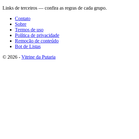
Links de terceiros — confira as regras de cada grupo.
Contato
Sobre
Termos de uso
Política de privacidade
Remoção de conteúdo
Bot de Listas
© 2026 -
Vitrine da Putaria