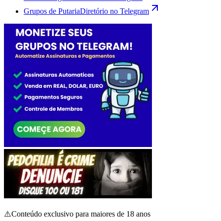
Grupos de Putaria
Diretório no Telegram
⚠️
Conteúdo exclusivo para maiores de 18 anos