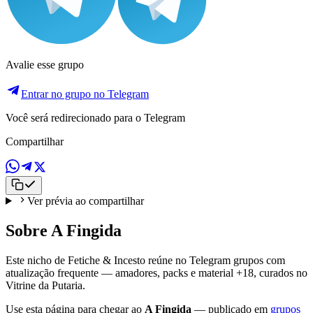
Avalie esse grupo
Entrar no grupo no Telegram
Você será redirecionado para o Telegram
Compartilhar
Ver prévia ao compartilhar
Sobre A Fingida
Este nicho de Fetiche & Incesto reúne no Telegram grupos com
atualização frequente — amadores, packs e material +18, curados no
Vitrine da Putaria.
Use esta página para chegar ao
A Fingida
— publicado em
grupos