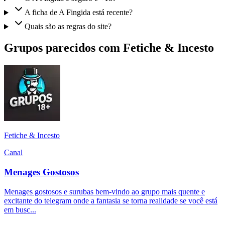
A ficha de A Fingida está recente?
Quais são as regras do site?
Grupos parecidos com Fetiche & Incesto
Fetiche & Incesto
Canal
Menages Gostosos
Menages gostosos e surubas bem-vindo ao grupo mais quente e
excitante do telegram onde a fantasia se torna realidade se você está
em busc...