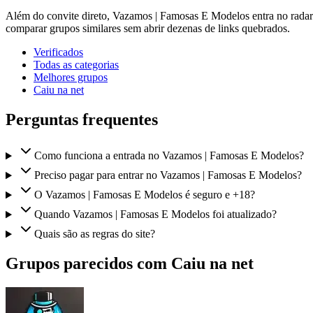
Além do convite direto, Vazamos | Famosas E Modelos entra no radar d
comparar grupos similares sem abrir dezenas de links quebrados.
Verificados
Todas as categorias
Melhores grupos
Caiu na net
Perguntas frequentes
Como funciona a entrada no Vazamos | Famosas E Modelos?
Preciso pagar para entrar no Vazamos | Famosas E Modelos?
O Vazamos | Famosas E Modelos é seguro e +18?
Quando Vazamos | Famosas E Modelos foi atualizado?
Quais são as regras do site?
Grupos parecidos com Caiu na net