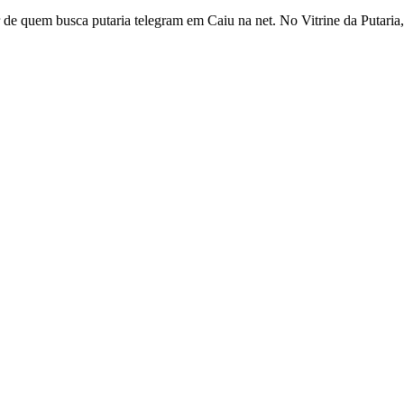
e quem busca putaria telegram em Caiu na net. No Vitrine da Putaria, a