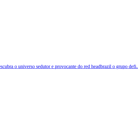
scubra o universo sedutor e provocante do red headbrazil o grupo defi..