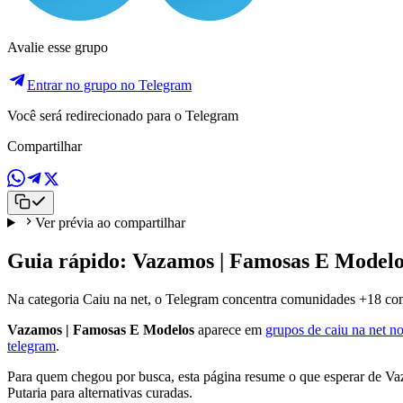
Avalie esse grupo
Entrar no grupo no Telegram
Você será redirecionado para o Telegram
Compartilhar
Ver prévia ao compartilhar
Guia rápido: Vazamos | Famosas E Modelo
Na categoria Caiu na net, o Telegram concentra comunidades +18 com m
Vazamos | Famosas E Modelos
aparece em
grupos de caiu na net n
telegram
.
Para quem chegou por busca, esta página resume o que esperar de Va
Putaria para alternativas curadas.