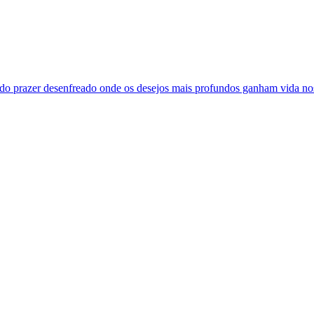
 do prazer desenfreado onde os desejos mais profundos ganham vida nos