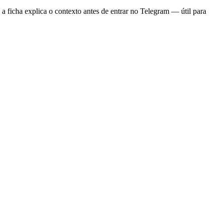
 ficha explica o contexto antes de entrar no Telegram — útil para