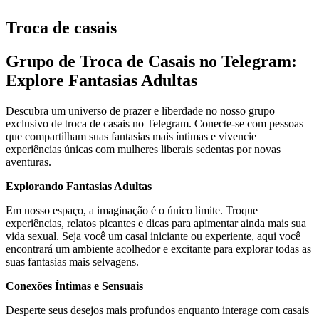
Troca de casais
Grupo de Troca de Casais no Telegram:
Explore Fantasias Adultas
Descubra um universo de prazer e liberdade no nosso grupo
exclusivo de troca de casais no Telegram. Conecte-se com pessoas
que compartilham suas fantasias mais íntimas e vivencie
experiências únicas com mulheres liberais sedentas por novas
aventuras.
Explorando Fantasias Adultas
Em nosso espaço, a imaginação é o único limite. Troque
experiências, relatos picantes e dicas para apimentar ainda mais sua
vida sexual. Seja você um casal iniciante ou experiente, aqui você
encontrará um ambiente acolhedor e excitante para explorar todas as
suas fantasias mais selvagens.
Conexões Íntimas e Sensuais
Desperte seus desejos mais profundos enquanto interage com casais