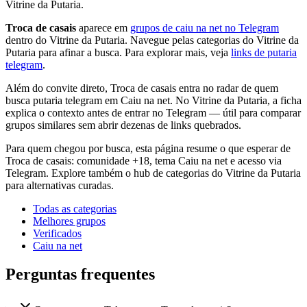
Vitrine da Putaria.
Troca de casais
aparece em
grupos de caiu na net no Telegram
dentro do Vitrine da Putaria. Navegue pelas categorias do Vitrine da
Putaria para afinar a busca. Para explorar mais, veja
links de putaria
telegram
.
Além do convite direto, Troca de casais entra no radar de quem
busca putaria telegram em Caiu na net. No Vitrine da Putaria, a ficha
explica o contexto antes de entrar no Telegram — útil para comparar
grupos similares sem abrir dezenas de links quebrados.
Para quem chegou por busca, esta página resume o que esperar de
Troca de casais: comunidade +18, tema Caiu na net e acesso via
Telegram. Explore também o hub de categorias do Vitrine da Putaria
para alternativas curadas.
Todas as categorias
Melhores grupos
Verificados
Caiu na net
Perguntas frequentes