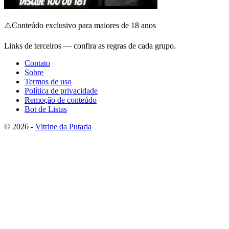
⚠️
Conteúdo exclusivo para maiores de 18 anos
Links de terceiros — confira as regras de cada grupo.
Contato
Sobre
Termos de uso
Política de privacidade
Remoção de conteúdo
Bot de Listas
© 2026 -
Vitrine da Putaria