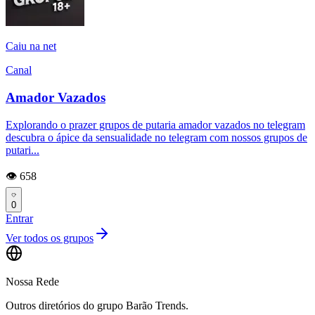
Caiu na net
Canal
Amador Vazados
Explorando o prazer grupos de putaria amador vazados no telegram
descubra o ápice da sensualidade no telegram com nossos grupos de
putari...
👁️ 658
0
Entrar
Ver todos os grupos
Nossa Rede
Outros diretórios do grupo Barão Trends.