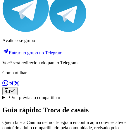
Avalie esse grupo
Entrar no grupo no Telegram
Você será redirecionado para o Telegram
Compartilhar
Ver prévia ao compartilhar
Guia rápido: Troca de casais
Quem busca Caiu na net no Telegram encontra aqui convites ativos:
conteúdo adulto compartilhado pela comunidade, revisado pelo