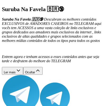
Suruba Na Favela 🇧🇷🔞
Suruba Na Favela 🇧🇷🔞
Descubram os melhores conteúdos
EXCLUSIVOS de AMADORES CASEIROS no TELEGRAM aqui
vocês tem ACESSOS a uma vasta coleção de links exclusivos e
grupos dedicados aos amadores mais exclusivos da internet , links
exclusivos de altas qualidades e grupos selecionados com as
melhores mídias conteúdos de todos os tipos para todos os gostos
Entrem agora e tenham acessos a esses conteúdos antes que seja
tarde e desfrutem do melhore do TELEGRAM
Ler mais
Ocultar