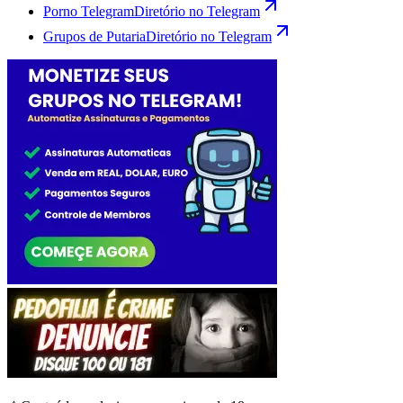
Porno Telegram
Diretório no Telegram
Grupos de Putaria
Diretório no Telegram