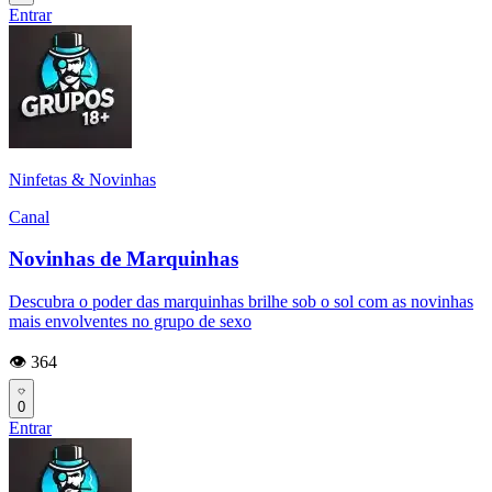
Entrar
Ninfetas & Novinhas
Canal
Novinhas de Marquinhas
Descubra o poder das marquinhas brilhe sob o sol com as novinhas
mais envolventes no grupo de sexo
👁️ 364
0
Entrar