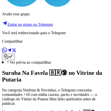
Avalie esse grupo
Entrar no grupo no Telegram
Você será redirecionado para o Telegram
Compartilhar
Ver prévia ao compartilhar
Suruba Na Favela 🇧🇷🔞 no Vitrine da
Putaria
Na categoria Ninfetas & Novinhas, o Telegram concentra
comunidades +18 com mídia caseira, packs e novidades — o
catálogo do Vitrine da Putaria filtra links quebrados antes de
publicar.