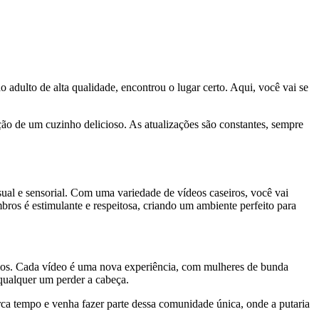
adulto de alta qualidade, encontrou o lugar certo. Aqui, você vai se
ão de um cuzinho delicioso. As atualizações são constantes, sempre
ual e sensorial. Com uma variedade de vídeos caseiros, você vai
ros é estimulante e respeitosa, criando um ambiente perfeito para
imos. Cada vídeo é uma nova experiência, com mulheres de bunda
qualquer um perder a cabeça.
ca tempo e venha fazer parte dessa comunidade única, onde a putaria