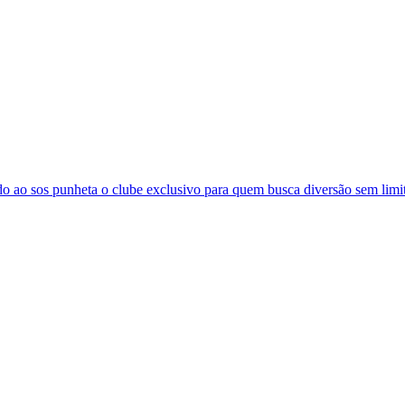
o ao sos punheta o clube exclusivo para quem busca diversão sem limit