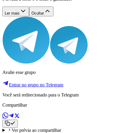
Ler mais
Ocultar
Avalie esse grupo
Entrar no grupo no Telegram
Você será redirecionado para o Telegram
Compartilhar
Ver prévia ao compartilhar