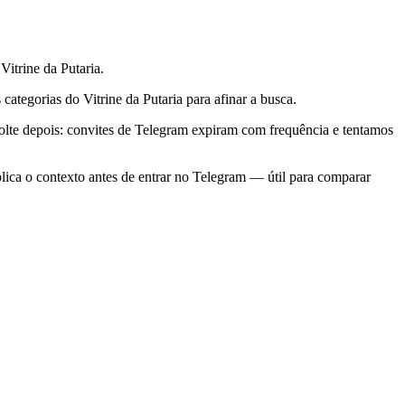
itrine da Putaria.
categorias do Vitrine da Putaria para afinar a busca.
olte depois: convites de Telegram expiram com frequência e tentamos
lica o contexto antes de entrar no Telegram — útil para comparar