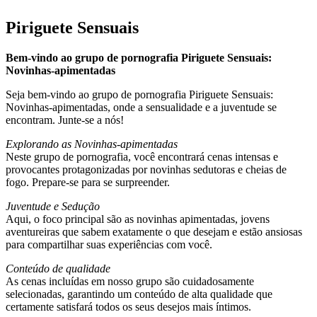
Piriguete Sensuais
Bem-vindo ao grupo de pornografia Piriguete Sensuais:
Novinhas-apimentadas
Seja bem-vindo ao grupo de pornografia Piriguete Sensuais:
Novinhas-apimentadas, onde a sensualidade e a juventude se
encontram. Junte-se a nós!
Explorando as Novinhas-apimentadas
Neste grupo de pornografia, você encontrará cenas intensas e
provocantes protagonizadas por novinhas sedutoras e cheias de
fogo. Prepare-se para se surpreender.
Juventude e Sedução
Aqui, o foco principal são as novinhas apimentadas, jovens
aventureiras que sabem exatamente o que desejam e estão ansiosas
para compartilhar suas experiências com você.
Conteúdo de qualidade
As cenas incluídas em nosso grupo são cuidadosamente
selecionadas, garantindo um conteúdo de alta qualidade que
certamente satisfará todos os seus desejos mais íntimos.