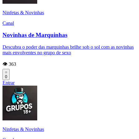
Ninfetas & Novinhas
Canal
Novinhas de Marquinhas
Descubra o poder das marquinhas brilhe sob o sol com as novinhas
mais envolventes no grupo de sexo
👁️ 363
0
Entrar
Ninfetas & Novinhas