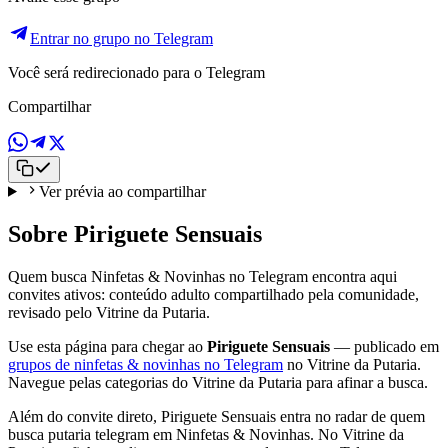
Entrar no grupo no Telegram
Você será redirecionado para o Telegram
Compartilhar
Ver prévia ao compartilhar
Sobre Piriguete Sensuais
Quem busca Ninfetas & Novinhas no Telegram encontra aqui
convites ativos: conteúdo adulto compartilhado pela comunidade,
revisado pelo Vitrine da Putaria.
Use esta página para chegar ao
Piriguete Sensuais
— publicado em
grupos de ninfetas & novinhas no Telegram
no Vitrine da Putaria.
Navegue pelas categorias do Vitrine da Putaria para afinar a busca.
Além do convite direto, Piriguete Sensuais entra no radar de quem
busca putaria telegram em Ninfetas & Novinhas. No Vitrine da