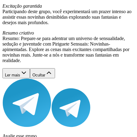
Excitação garantida
Participando deste grupo, você experimentará um prazer intenso ao
assistir essas novinhas desinibidas explorando suas fantasias e
desejos mais profundos.
Resumo criativo
Resumo: Prepare-se para adentrar um universo de sensualidade,
sedução e juventude com Piriguete Sensuais: Novinhas-
apimentadas. Explore as cenas mais excitantes compartilhadas por
novinhas reais. Junte-se a nós e transforme suas fantasias em
realidade.
Ler mais
Ocultar
Avalie esse grupo