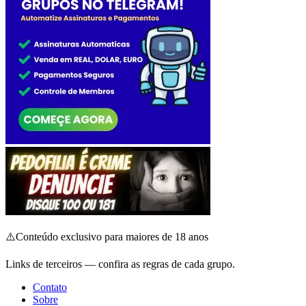
⚠️
Conteúdo exclusivo para maiores de 18 anos
Links de terceiros — confira as regras de cada grupo.
Contato
Sobre