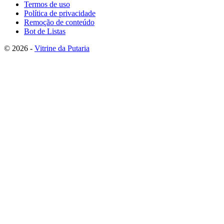
Termos de uso
Política de privacidade
Remoção de conteúdo
Bot de Listas
© 2026 -
Vitrine da Putaria