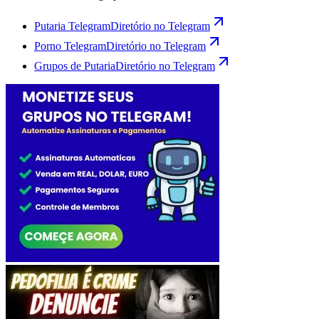
Putaria Telegram
Diretório no Telegram
Porno Telegram
Diretório no Telegram
Grupos de Putaria
Diretório no Telegram