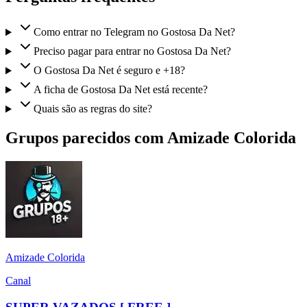
Como entrar no Telegram no Gostosa Da Net?
Preciso pagar para entrar no Gostosa Da Net?
O Gostosa Da Net é seguro e +18?
A ficha de Gostosa Da Net está recente?
Quais são as regras do site?
Grupos parecidos com Amizade Colorida
Amizade Colorida
Canal