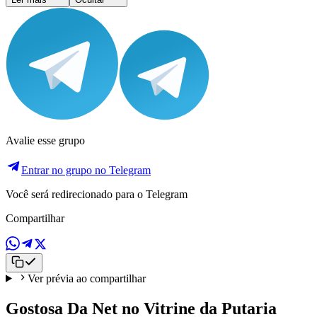
Avalie esse grupo
Entrar no grupo no Telegram
Você será redirecionado para o Telegram
Compartilhar
Ver prévia ao compartilhar
Gostosa Da Net no Vitrine da Putaria