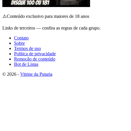
⚠️
Conteúdo exclusivo para maiores de 18 anos
Links de terceiros — confira as regras de cada grupo.
Contato
Sobre
Termos de uso
Política de privacidade
Remoção de conteúdo
Bot de Listas
© 2026 -
Vitrine da Putaria