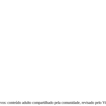
vos: conteúdo adulto compartilhado pela comunidade, revisado pelo Vit