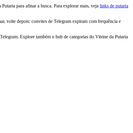
 Putaria para afinar a busca. Para explorar mais, veja
links de putaria
har, volte depois: convites de Telegram expiram com frequência e
 Telegram. Explore também o hub de categorias do Vitrine da Putaria