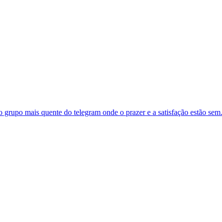
 grupo mais quente do telegram onde o prazer e a satisfação estão sem.