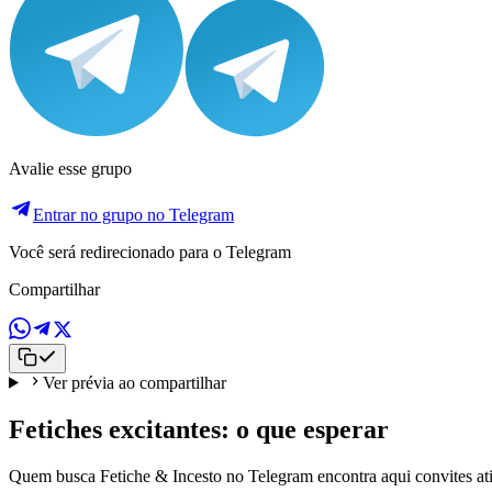
Avalie esse grupo
Entrar no grupo no Telegram
Você será redirecionado para o Telegram
Compartilhar
Ver prévia ao compartilhar
Fetiches excitantes: o que esperar
Quem busca Fetiche & Incesto no Telegram encontra aqui convites ati