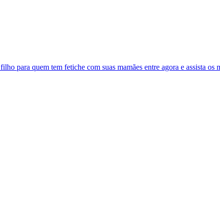
ilho para quem tem fetiche com suas mamães entre agora e assista os m