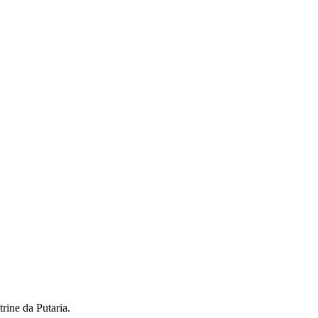
rine da Putaria.