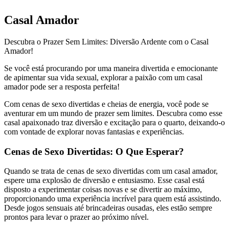
Casal Amador
Descubra o Prazer Sem Limites: Diversão Ardente com o Casal
Amador!
Se você está procurando por uma maneira divertida e emocionante
de apimentar sua vida sexual, explorar a paixão com um casal
amador pode ser a resposta perfeita!
Com cenas de sexo divertidas e cheias de energia, você pode se
aventurar em um mundo de prazer sem limites. Descubra como esse
casal apaixonado traz diversão e excitação para o quarto, deixando-o
com vontade de explorar novas fantasias e experiências.
Cenas de Sexo Divertidas: O Que Esperar?
Quando se trata de cenas de sexo divertidas com um casal amador,
espere uma explosão de diversão e entusiasmo. Esse casal está
disposto a experimentar coisas novas e se divertir ao máximo,
proporcionando uma experiência incrível para quem está assistindo.
Desde jogos sensuais até brincadeiras ousadas, eles estão sempre
prontos para levar o prazer ao próximo nível.