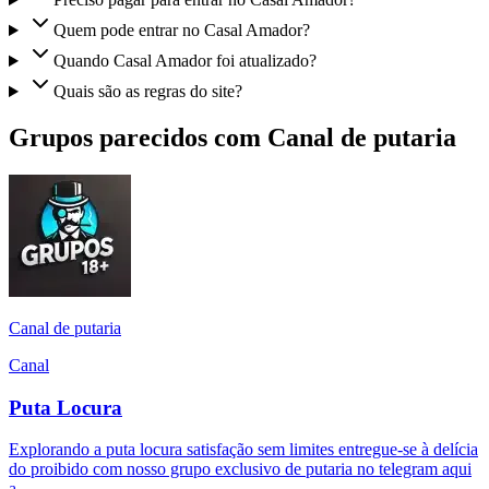
Quem pode entrar no Casal Amador?
Quando Casal Amador foi atualizado?
Quais são as regras do site?
Grupos parecidos com Canal de putaria
Canal de putaria
Canal
Puta Locura
Explorando a puta locura satisfação sem limites entregue-se à delícia
do proibido com nosso grupo exclusivo de putaria no telegram aqui
a...