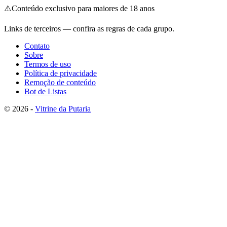
⚠️
Conteúdo exclusivo para maiores de 18 anos
Links de terceiros — confira as regras de cada grupo.
Contato
Sobre
Termos de uso
Política de privacidade
Remoção de conteúdo
Bot de Listas
© 2026 -
Vitrine da Putaria