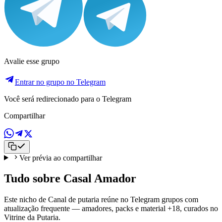
Avalie esse grupo
Entrar no grupo no Telegram
Você será redirecionado para o Telegram
Compartilhar
Ver prévia ao compartilhar
Tudo sobre Casal Amador
Este nicho de Canal de putaria reúne no Telegram grupos com
atualização frequente — amadores, packs e material +18, curados no
Vitrine da Putaria.