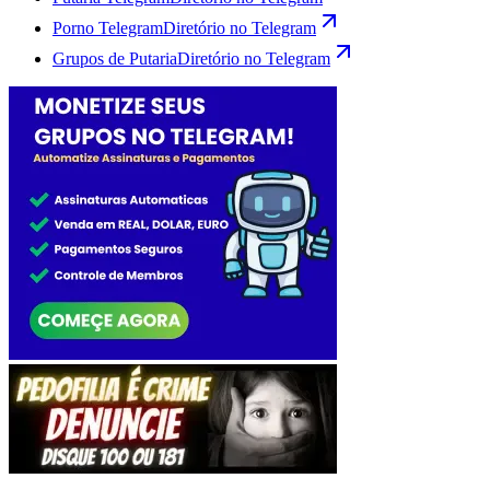
Porno Telegram
Diretório no Telegram
Grupos de Putaria
Diretório no Telegram