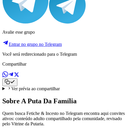
Avalie esse grupo
Entrar no grupo no Telegram
Você será redirecionado para o Telegram
Compartilhar
Ver prévia ao compartilhar
Sobre A Puta Da Família
Quem busca Fetiche & Incesto no Telegram encontra aqui convites
ativos: conteúdo adulto compartilhado pela comunidade, revisado
pelo Vitrine da Putaria.